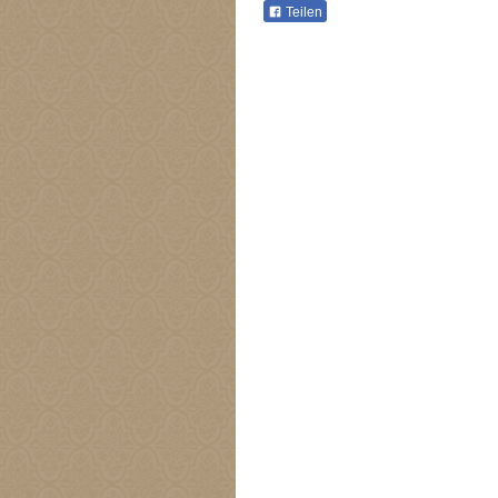
Teilen